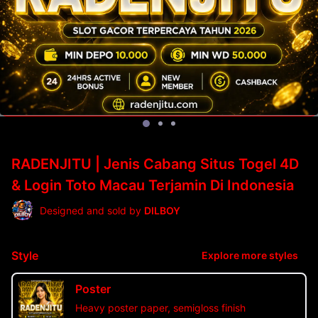
RADENJITU | Jenis Cabang Situs Togel 4D
& Login Toto Macau Terjamin Di Indonesia
Designed and sold by
DILBOY
Style
Explore more styles
Poster
Heavy poster paper, semigloss finish