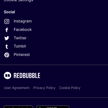
Social
Instagram
Facebook
Twitter
Tumblr
Pinterest
User Agreement
Privacy Policy
Cookie Policy