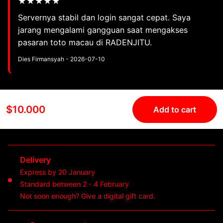
★★★★★
Servernya stabil dan login sangat cepat. Saya
jarang mengalami gangguan saat mengakses
pasaran toto macau di RADENJITU.
Dies Firmansyah - 2026-07-10
$10.000
Add to cart
Delivery
Express by 20 January
Standard between 2 - 4 February
Not soon enough?
Give a digital gift card.